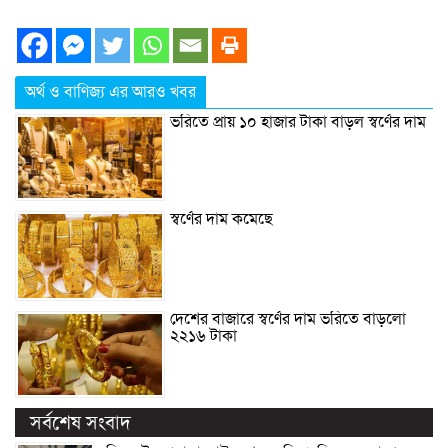
অর্থ ও বাণিজ্য এর আরও খবর
ভরিতে প্রায় ১০ হাজার টাকা বাড়ল স্বর্ণের দাম
স্বর্ণের দাম কমেছে
দেশের বাজারে স্বর্ণের দাম ভরিতে বাড়লো
২২১৬ টাকা
সর্বশেষ সংবাদ