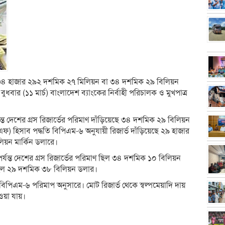
ন ৩৪ হাজার ২৯২ দশমিক ২৭ মিলিয়ন বা ৩৪ দশমিক ২৯ বিলিয়ন
বুধবার (১১ মার্চ) বাংলাদেশ ব্যাংকের নির্বাহী পরিচালক ও মুখপাত্র
 পর্যন্ত দেশের গ্রস রিজার্ভের পরিমাণ দাঁড়িয়েছে ৩৪ দশমিক ২৯ বিলিয়ন
) হিসাব পদ্ধতি বিপিএম-৬ অনুযায়ী রিজার্ভ দাঁড়িয়েছে ২৯ হাজার
য়ন মার্কিন ডলারে।
যন্ত দেশের গ্রস রিজার্ভের পরিমাণ ছিল ৩৪ দশমিক ১০ বিলিয়ন
 ছিল ২৯ দশমিক ৩৮ বিলিয়ন ডলার।
বিপিএম-৬ পরিমাপ অনুসারে। মোট রিজার্ভ থেকে স্বল্পমেয়াদি দায়
ওয়া যায়।