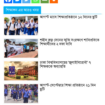
শিক্ষাঙ্গন এর আরও খবর
আগস্ট মাসে শিক্ষাপ্রতিষ্ঠানে ১২ দিনের ছুটি
শহীদ রুদ্র সেনের স্মৃতি সংরক্ষণে শাবিপ্রবিতে
শিক্ষার্থীদের ২ দফা দাবি
ঢাকা বিশ্ববিদ্যালয়ের ‘জুলাইবিরোধী’ ৭
শিক্ষককে অব্যাহতি
আগস্ট-সেপ্টেম্বরে শিক্ষা প্রতিষ্ঠানে ২১ দিন
ছুটি