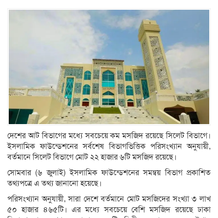
দেশের আট বিভাগের মধ্যে সবচেয়ে কম মসজিদ রয়েছে সিলেট বিভাগে।
ইসলামিক ফাউন্ডেশনের সর্বশেষ বিভাগভিত্তিক পরিসংখ্যান অনুযায়ী,
বর্তমানে সিলেট বিভাগে মোট ২২ হাজার ৬টি মসজিদ রয়েছে।
সোমবার (৬ জুলাই) ইসলামিক ফাউন্ডেশনের সমন্বয় বিভাগ প্রকাশিত
তথ্যপত্রে এ তথ্য জানানো হয়েছে।
পরিসংখ্যান অনুযায়ী, সারা দেশে বর্তমানে মোট মসজিদের সংখ্যা ৩ লাখ
৫০ হাজার ৪৬৫টি। এর মধ্যে সবচেয়ে বেশি মসজিদ রয়েছে ঢাকা