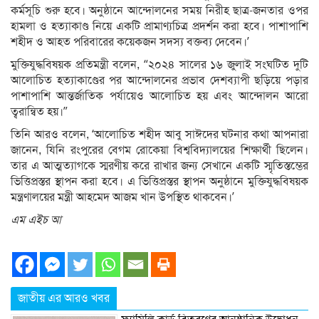
কর্মসূচি শুরু হবে। অনুষ্ঠানে আন্দোলনের সময় নিরীহ ছাত্র-জনতার ওপর
হামলা ও হত্যাকাণ্ড নিয়ে একটি প্রামাণ্যচিত্র প্রদর্শন করা হবে। পাশাপাশি
শহীদ ও আহত পরিবারের কয়েকজন সদস্য বক্তব্য দেবেন।’
মুক্তিযুদ্ধবিষয়ক প্রতিমন্ত্রী বলেন, “২০২৪ সালের ১৬ জুলাই সংঘটিত দুটি
আলোচিত হত্যাকাণ্ডের পর আন্দোলনের প্রভাব দেশব্যাপী ছড়িয়ে পড়ার
পাশাপাশি আন্তর্জাতিক পর্যায়েও আলোচিত হয় এবং আন্দোলন আরো
ত্বরান্বিত হয়।”
তিনি আরও বলেন, ‘আলোচিত শহীদ আবু সাঈদের ঘটনার কথা আপনারা
জানেন, যিনি রংপুরের বেগম রোকেয়া বিশ্ববিদ্যালয়ের শিক্ষার্থী ছিলেন।
তার এ আত্মত্যাগকে স্মরণীয় করে রাখার জন্য সেখানে একটি স্মৃতিস্তম্ভের
ভিত্তিপ্রস্তর স্থাপন করা হবে। এ ভিত্তিপ্রস্তর স্থাপন অনুষ্ঠানে মুক্তিযুদ্ধবিষয়ক
মন্ত্রণালয়ের মন্ত্রী আহমেদ আজম খান উপস্থিত থাকবেন।’
এম এইচ আ
জাতীয় এর আরও খবর