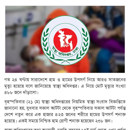
গত ২৪ ঘণ্টায় সারাদেশে হাম ও হামের উপসর্গ নিয়ে আরও সাতজনের
মৃত্যু হয়েছে বলে জানিয়েছে স্বাস্থ্য অধিদপ্তর। এ নিয়ে মোট মৃত্যুর সংখ্যা
৪৮৮ জনে দাঁড়ালো।
বৃহস্পতিবার (২১ মে) স্বাস্থ্য অধিদপ্তরের নিয়মিত স্বাস্থ্য সংবাদ বিজ্ঞপ্তিতে
জানানো হয়, বুধবার সকাল আটটা থেকে বৃহস্পতিবার সকাল আটটা পর্যন্ত
দেশে নতুন করে এক হাজার ৪২৩ জনের শরীরে হামের উপসর্গ শনাক্ত
হয়েছে। একই সময়ে নিশ্চিত হাম রোগী শনাক্ত হয়েছেন ২০৮ জন।