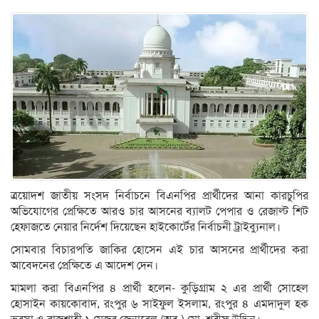
ত্রয়োদশ জাতীয় সংসদ নির্বাচনে বিএনপির প্রার্থীদের আনা কারচুপির
অভিযোগের প্রেক্ষিতে আরও চার আসনের ব্যালট পেপার ও রেজাল্ট শিট
হেফাজতে নেয়ার নির্দেশ দিয়েছেন হাইকোর্টের নির্বাচনী ট্রাইব্যুনাল।
সোমবার বিচারপতি জাকির হোসেন এই চার আসনের প্রার্থীদের করা
আবেদনের প্রেক্ষিতে এ আদেশ দেন।
মামলা করা বিএনপির ৪ প্রার্থী হলেন- কুড়িগ্রাম ২ এর প্রার্থী সোহেল
হোসাইন কায়কোবাদ, রংপুর ৬ সাইফুল ইসলাম, রংপুর ৪ এমদাদুল হক