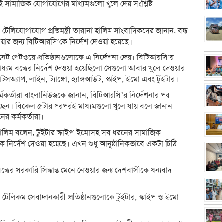
ই সামাজিক যোগাযোগের মাধ্যমগুলো খুলে দেয় সংশ্লিষ্ট
লিযোগাযোগ প্রতিমন্ত্রী তারানা হালিম সাংবাদিকদের জানান, বন্ধ
ার জন্য বিটিআরসি’কে নির্দেশ দেওয়া হয়েছে।
ট গেটওয়ে প্রতিষ্ঠানগুলোকে এ নির্দেশনা দেয়। বিটিআরসি’র
ধ্যম বন্ধের নির্দেশ দেওয়া হয়েছিলো সেগুলো আবার খুলে দেওয়ার
অ্যাপ, লাইন, ট্যাঙ্গো, হ্যাঙ্গআউট, স্কাইপ, ইমো এবং টুইটার।
্তারা বাংলানিউজকে জানান, বিটিআরসি’র নির্দেশনার পর
ছেন। বিকেল ৫টার পরপরই মাধ্যমগুলো খুলে যায় বলে জানান
ের কর্মকর্তারা।
ালিম বলেন, টুইটার-স্কাইপ-ইমোসহ সব ধরনের সামাজিক
 নির্দেশ দেওয়া হয়েছে। এখন শুধু আনুষ্ঠানিকভাবে একটা চিঠি
ধের সরকারি সিদ্ধান্ত মেনে নেওয়ার জন্য দেশবাসীকে ধন্যবাদ
টেলিকম সেবাদানকারী প্রতিষ্ঠানগুলোকে টুইটার, স্কাইপ ও ইমো