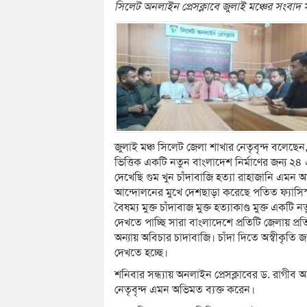
সিলেট অনলাইন প্রেসক্লাবে জুলাই মঞ্চের সংবাদ 
জুলাই মঞ্চ সিলেট জেলা শাখার নেতৃবৃন্দ বলেছেন, 
ভিত্তিক একটি নতুন বাংলাদেশ নির্মাণের জন্য ২
দেখেছি গুম খুন চাঁদাবাজি হত্যা রাহাজানি এমন অসং
আন্দোলনের মুখে দেশছাড়া করেছে পতিত ফ্যাসিস
বৈষম্য মুক্ত চাঁদাবাজ মুক্ত হত্যাকাণ্ড মুক্ত একট
দেখতে পাচ্ছি সারা বাংলাদেশে প্রতিটি জেলায় প্রতি
অন্যায় অবিচার চাদাবাজি। চাঁদা দিতে অস্বীকৃতি
দেখতে হচ্ছে।
শনিবার সন্ধ্যায় অনলাইন প্রেসক্লাবের ড. রা
নেতৃবৃন্দ এমন অভিমত ব্যক্ত করেন।