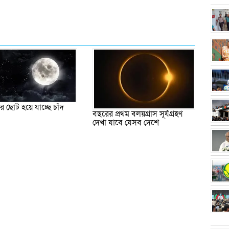
ে ছোট হয়ে যাচ্ছে চাঁদ
বছরের প্রথম বলয়গ্রাস সূর্যগ্রহণ
দেখা যাবে যেসব দেশে