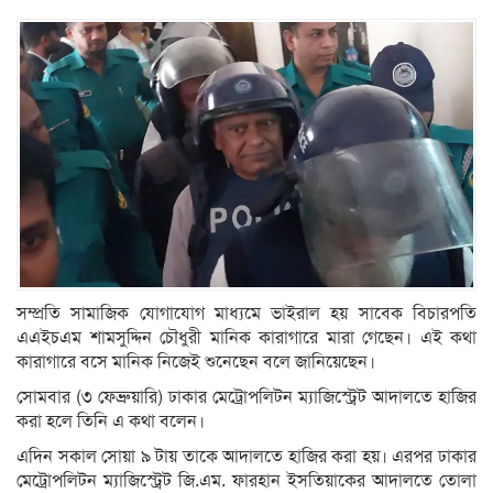
সম্প্রতি সামাজিক যোগাযোগ মাধ্যমে ভাইরাল হয় সাবেক বিচারপতি
এএইচএম শামসুদ্দিন চৌধুরী মানিক কারাগারে মারা গেছেন। এই কথা
কারাগারে বসে মানিক নিজেই শুনেছেন বলে জানিয়েছেন।
সোমবার (৩ ফেব্রুয়ারি) ঢাকার মেট্রোপলিটন ম্যাজিস্ট্রেট আদালতে হাজির
করা হলে তিনি এ কথা বলেন।
এদিন সকাল সোয়া ৯ টায় তাকে আদালতে হাজির করা হয়। এরপর ঢাকার
মেট্রোপলিটন ম্যাজিস্ট্রেট জি.এম. ফারহান ইসতিয়াকের আদালতে তোলা