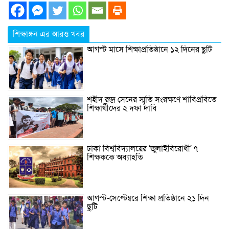
শিক্ষাঙ্গন এর আরও খবর
আগস্ট মাসে শিক্ষাপ্রতিষ্ঠানে ১২ দিনের ছুটি
শহীদ রুদ্র সেনের স্মৃতি সংরক্ষণে শাবিপ্রবিতে
শিক্ষার্থীদের ২ দফা দাবি
ঢাকা বিশ্ববিদ্যালয়ের ‘জুলাইবিরোধী’ ৭
শিক্ষককে অব্যাহতি
আগস্ট-সেপ্টেম্বরে শিক্ষা প্রতিষ্ঠানে ২১ দিন
ছুটি