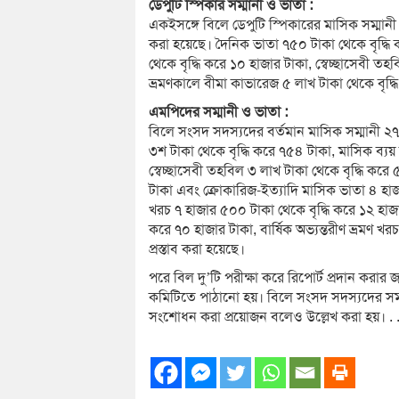
ডেপুটি স্পিকার সম্মানী ও ভাতা :
একইসঙ্গে বিলে ডেপুটি স্পিকারের মাসিক সম্মানী 
করা হয়েছে। দৈনিক ভাতা ৭৫০ টাকা থেকে বৃদ্ধি 
থেকে বৃদ্ধি করে ১০ হাজার টাকা, স্বেচ্ছাসেবী 
ভ্রমণকালে বীমা কাভারেজ ৫ লাখ টাকা থেকে বৃদ্ধি
এমপিদের সম্মানী ও ভাতা :
বিলে সংসদ সদস্যদের বর্তমান মাসিক সম্মানী ২৭
৩শ টাকা থেকে বৃদ্ধি করে ৭৫৪ টাকা, মাসিক ব্যয় 
স্বেচ্ছাসেবী তহবিল ৩ লাখ টাকা থেকে বৃদ্ধি করে 
টাকা এবং ক্রোকারিজ-ইত্যাদি মাসিক ভাতা ৪ হাজা
খরচ ৭ হাজার ৫০০ টাকা থেকে বৃদ্ধি করে ১২ হাজ
করে ৭০ হাজার টাকা, বার্ষিক অভ্যন্তরীণ ভ্রমণ খ
প্রস্তাব করা হয়েছে।
পরে বিল দু’টি পরীক্ষা করে রিপোর্ট প্রদান করার 
কমিটিতে পাঠানো হয়। বিলে সংসদ সদস্যদের সম্মানী ও
সংশোধন করা প্রয়োজন বলেও উল্লেখ করা হয়। . . . .