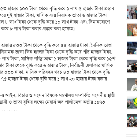
৫৩ হাজার ১০০ টাকা থেকে বৃদ্ধি করে ১ লাখ ৫ হাজার টাকা প্রস্তাব
করে দুই হাজার টাকা, মাসিক ব্যয় নিয়ামক ভাতা ৬ হাজার টাকা
তহবিল ৮ লাখ টাকা থেকে বৃদ্ধি করে ১০ লাখ টাকা এবং বিমানযোগে
 করে ৮ লাখ টাকা করার প্রস্তাব করা হয়েছে।
 হাজার ৫০০ টাকা থেকে বৃদ্ধি করে ৫৫ হাজার টাকা, দৈনিক ভাতা
নিয়ামক ভাতা তিন হাজার টাকা থেকে বৃদ্ধি করে পাঁচ হাজার টাকা,
৫ লাখ টাকা, মাসিক লন্ড্রি ভাতা ১ হাজার টাকা থেকে বৃদ্ধি করে ১৫শ
র টাকা থেকে বৃদ্ধি করে ৬ হাজার টাকা, নির্বাচনী এলাকার মাসিক
ার ৫০০ টাকা, মাসিক পরিবহন খরচ ৪০ হাজার টাকা থেকে বৃদ্ধি
রচ ৭৫ হাজার টাকা থেকে বৃদ্ধি করে ১ লাখ ২০ হাজার টাকা করার
জন্য আইন, বিচার ও সংসদ বিষয়ক মন্ত্রণালয় সম্পর্কিত সংসদীয় স্থায়ী
 ভাতা বৃদ্ধির লক্ষ্যে মেম্বার্স অব পার্লামেন্ট অর্ডার ১৯৭৩
 . . . . .