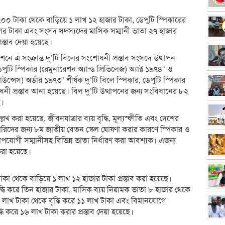
২০০ টাকা থেকে বাড়িয়ে ১ লাখ ১২ হাজার টাকা, ডেপুটি স্পিকারের
ার টাকা এবং সংসদ সদস্যদের মাসিক সম্মানী ভাতা ২৭ হাজার
স্তাব দেয়া হয়েছে।
 এ সংক্রান্ত দু’টি বিলের সংশোধনী প্রস্তাব সংসদে উত্থাপন
ুটি স্পিকার (রেমুনারেশন অ্যান্ড প্রিভিলেজ) অ্যাক্ট ১৯৭৪’ ও
ালাউন্সেস) অর্ডার ১৯৭৩’ শীর্ষক দু’টি বিলে স্পিকার, ডেপুটি স্পিকার
ধনী প্রস্তাব আনা হয়েছে। বিল দু’টি উত্থাপনের জন্য সংবিধানের ৮২
ে।
লেখ করা হয়েছে, জীবনযাত্রার ব্যয় বৃদ্ধি, মূল্যস্ফীতি এবং দেশের
মচারিদের জন্য ৮ম জাতীয় বেতন স্কেল ঘোষণা করার কারণে স্পিকার ও
যোগী সম্মানীসহ বিভিন্ন ভাতা নির্ধারণ করা আবশ্যক। এজন্য
করা হয়েছে।
কা থেকে বাড়িয়ে ১ লাখ ১২ হাজার টাকা প্রস্তাব করা হয়েছে।
্ধি করে তিন হাজার টাকা, মাসিক ব্যয় নিয়ামক ভাতা ৮ হাজার থেকে
১০ লাখ টাকা থেকে বৃদ্ধি করে ১১ লাখ টাকা এবং বিমানযোগে
ি করে ১৬ লাখ টাকা করার প্রস্তাব দেয়া হয়েছে।