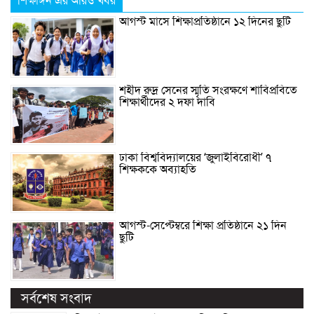
শিক্ষাঙ্গন এর আরও খবর
আগস্ট মাসে শিক্ষাপ্রতিষ্ঠানে ১২ দিনের ছুটি
শহীদ রুদ্র সেনের স্মৃতি সংরক্ষণে শাবিপ্রবিতে
শিক্ষার্থীদের ২ দফা দাবি
ঢাকা বিশ্ববিদ্যালয়ের ‘জুলাইবিরোধী’ ৭
শিক্ষককে অব্যাহতি
আগস্ট-সেপ্টেম্বরে শিক্ষা প্রতিষ্ঠানে ২১ দিন
ছুটি
সর্বশেষ সংবাদ